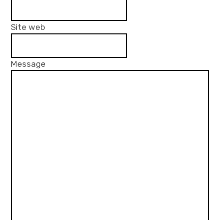
Site web
Message