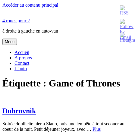
Accéder au contenu principal
4 roues pour 2
à droite à gauche en auto-van
Menu
Accueil
A propos
Contact
L’auto
Étiquette :
Game of Thrones
Dubrovnik
Soirée douillette hier à Slano, puis une tempête à tout secouer au
coeur de la nuit. Petit déjeuner joyeux, avec …
Plus