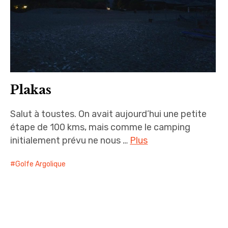
Plakas
Salut à toustes. On avait aujourd’hui une petite
étape de 100 kms, mais comme le camping
initialement prévu ne nous …
Plus
Golfe Argolique