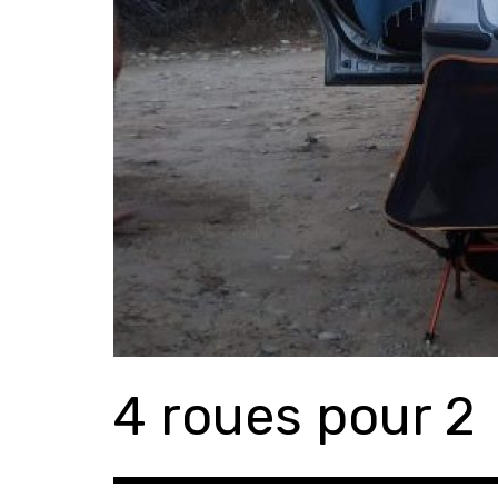
4 roues pour 2