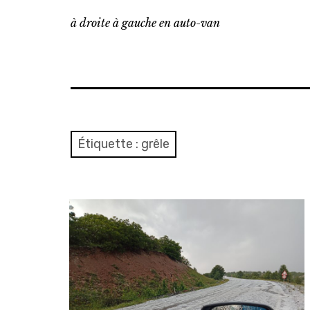
à droite à gauche en auto-van
Étiquette :
grêle