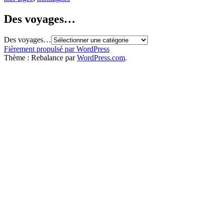
Des voyages…
Des voyages…
Fièrement propulsé par WordPress
Thème : Rebalance par
WordPress.com
.