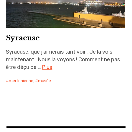
Syracuse
Syracuse, que j’aimerais tant voir… Je la vois
maintenant ! Nous la voyons ! Comment ne pas
être déçu de …
Plus
mer Ionienne
,
musée