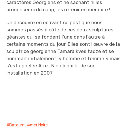
caractères Géorgiens et ne sachant ni les
prononcer ni du coup, les retenir en mémoire !
Je découvre en écrivant ce post que nous
sommes passés à côté de ces deux sculptures
géantes qui se fondent l’une dans l’autre à
certains moments du jour. Elles sont l’œuvre de la
sculptrice géorgienne Tamara Kvesitadze et se
nommait initialement » homme et femme » mais
s’est appelée Ali et Nino à partir de son
installation en 2007.
Batoumi
,
mer Noire