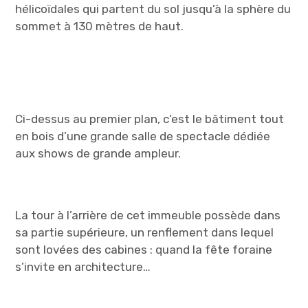
hélicoïdales qui partent du sol jusqu’à la sphère du
sommet à 130 mètres de haut.
Ci-dessus au premier plan, c’est le bâtiment tout
en bois d’une grande salle de spectacle dédiée
aux shows de grande ampleur.
La tour à l’arrière de cet immeuble possède dans
sa partie supérieure, un renflement dans lequel
sont lovées des cabines : quand la fête foraine
s’invite en architecture…