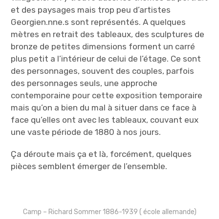
et des paysages mais trop peu d’artistes
Georgien.nne.s sont représentés. A quelques
mètres en retrait des tableaux, des sculptures de
bronze de petites dimensions forment un carré
plus petit a l’intérieur de celui de l’étage. Ce sont
des personnages, souvent des couples, parfois
des personnages seuls, une approche
contemporaine pour cette exposition temporaire
mais qu’on a bien du mal à situer dans ce face à
face qu’elles ont avec les tableaux, couvant eux
une vaste période de 1880 à nos jours.
Ça déroute mais ça et là, forcément, quelques
pièces semblent émerger de l’ensemble.
Camp – Richard Sommer 1886-1939 ( école allemande)