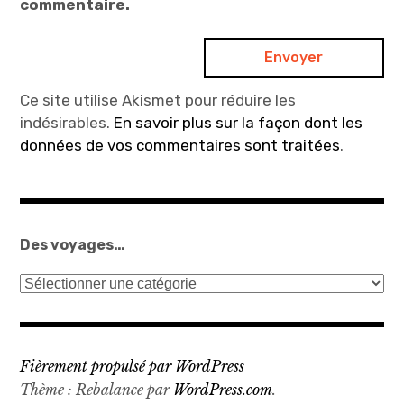
commentaire.
Ce site utilise Akismet pour réduire les
indésirables.
En savoir plus sur la façon dont les
données de vos commentaires sont traitées
.
Des voyages…
Des
voyages…
Fièrement propulsé par WordPress
Thème : Rebalance par
WordPress.com
.