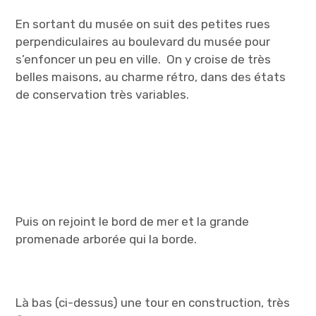
En sortant du musée on suit des petites rues
perpendiculaires au boulevard du musée pour
s’enfoncer un peu en ville. On y croise de très
belles maisons, au charme rétro, dans des états
de conservation très variables.
Puis on rejoint le bord de mer et la grande
promenade arborée qui la borde.
Là bas (ci-dessus) une tour en construction, très