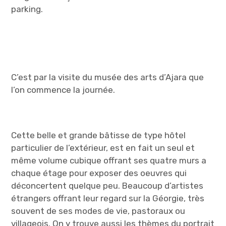
parking.
C’est par la visite du musée des arts d’Ajara que
l’on commence la journée.
Cette belle et grande bâtisse de type hôtel
particulier de l’extérieur, est en fait un seul et
même volume cubique offrant ses quatre murs a
chaque étage pour exposer des oeuvres qui
déconcertent quelque peu. Beaucoup d’artistes
étrangers offrant leur regard sur la Géorgie, très
souvent de ses modes de vie, pastoraux ou
villageois. On y trouve aussi les thèmes du portrait