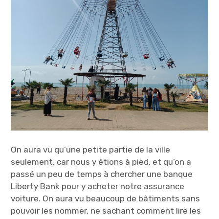
On aura vu qu’une petite partie de la ville
seulement, car nous y étions à pied, et qu’on a
passé un peu de temps à chercher une banque
Liberty Bank pour y acheter notre assurance
voiture. On aura vu beaucoup de bâtiments sans
pouvoir les nommer, ne sachant comment lire les