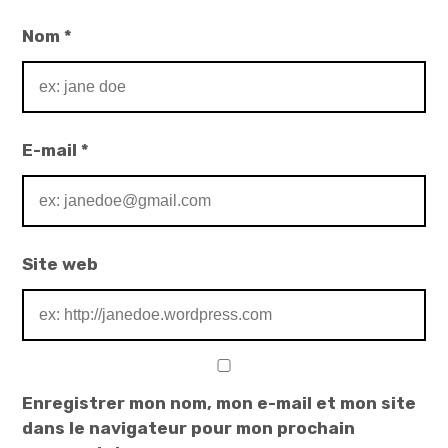
Nom
*
E-mail
*
Site web
Enregistrer mon nom, mon e-mail et mon site
dans le navigateur pour mon prochain