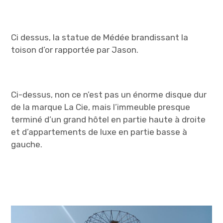
Ci dessus, la statue de Médée brandissant la
toison d’or rapportée par Jason.
Ci-dessus, non ce n’est pas un énorme disque dur
de la marque La Cie, mais l’immeuble presque
terminé d’un grand hôtel en partie haute à droite
et d’appartements de luxe en partie basse à
gauche.