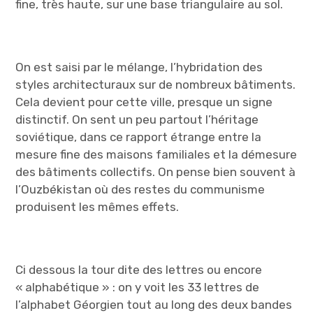
fine, très haute, sur une base triangulaire au sol.
On est saisi par le mélange, l’hybridation des
styles architecturaux sur de nombreux bâtiments.
Cela devient pour cette ville, presque un signe
distinctif. On sent un peu partout l’héritage
soviétique, dans ce rapport étrange entre la
mesure fine des maisons familiales et la démesure
des bâtiments collectifs. On pense bien souvent à
l’Ouzbékistan où des restes du communisme
produisent les mêmes effets.
Ci dessous la tour dite des lettres ou encore
« alphabétique » : on y voit les 33 lettres de
l’alphabet Géorgien tout au long des deux bandes