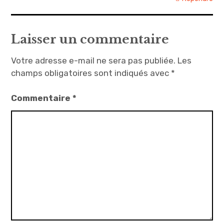
Laisser un commentaire
Votre adresse e-mail ne sera pas publiée.
Les
champs obligatoires sont indiqués avec
*
Commentaire
*