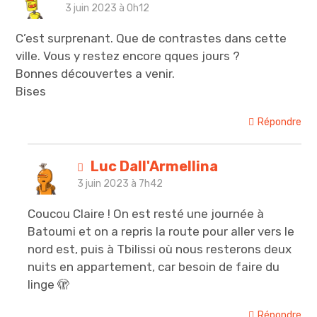
3 juin 2023 à 0h12
C’est surprenant. Que de contrastes dans cette
ville. Vous y restez encore qques jours ?
Bonnes découvertes a venir.
Bises
Répondre
Luc Dall'Armellina
3 juin 2023 à 7h42
Coucou Claire ! On est resté une journée à
Batoumi et on a repris la route pour aller vers le
nord est, puis à Tbilissi où nous resterons deux
nuits en appartement, car besoin de faire du
linge 🫣
Répondre