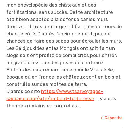
mon encyclopédie des châteaux et des
fortifications, sans succès. Cette architecture
était bien adaptée à la défense car les murs
droits sont très peu larges et flanqués de tours de
chaque côté. D’après l’environnement, peu de
chances de faire des sapes pour écrouler les murs.
Les Seldjoukides et les Mongols ont soit fait un
siège soit ont profité de complicités pour entrer,
un grand classique des prises de châteaux.
En tous les cas, remarquable pour le VIIe siècle,
époque où en France les châteaux sont en bois et
construits sur des mottes de terre.
D’après ce site
https://www.tsarvoyages-
caucase.com/site/amberd-forteresse
, il y a des
thermes romains en contrebas…
Répondre