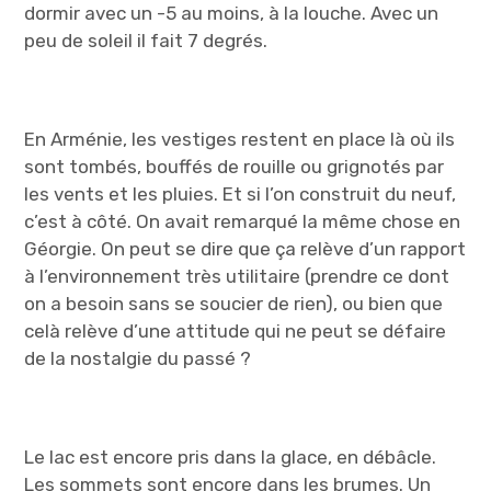
dormir avec un -5 au moins, à la louche. Avec un
peu de soleil il fait 7 degrés.
En Arménie, les vestiges restent en place là où ils
sont tombés, bouffés de rouille ou grignotés par
les vents et les pluies. Et si l’on construit du neuf,
c’est à côté. On avait remarqué la même chose en
Géorgie. On peut se dire que ça relève d’un rapport
à l’environnement très utilitaire (prendre ce dont
on a besoin sans se soucier de rien), ou bien que
celà relève d’une attitude qui ne peut se défaire
de la nostalgie du passé ?
Le lac est encore pris dans la glace, en débâcle.
Les sommets sont encore dans les brumes. Un