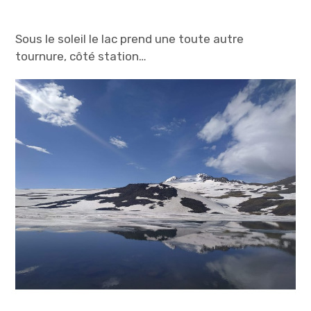
Sous le soleil le lac prend une toute autre
tournure, côté station…