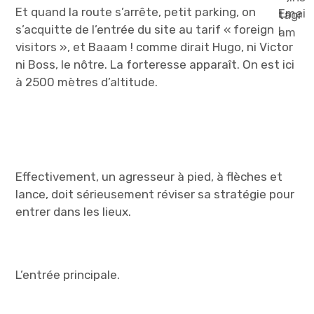
Et quand la route s’arrête, petit parking, on
s’acquitte de l’entrée du site au tarif « foreign
visitors », et Baaam ! comme dirait Hugo, ni Victor
ni Boss, le nôtre. La forteresse apparaît. On est ici
à 2500 mètres d’altitude.
Effectivement, un agresseur à pied, à flèches et
lance, doit sérieusement réviser sa stratégie pour
entrer dans les lieux.
L’entrée principale.