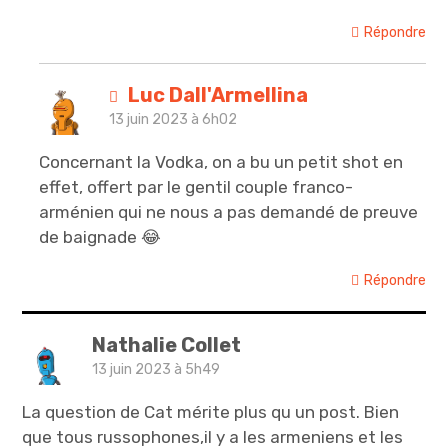
Répondre
Luc Dall'Armellina
13 juin 2023 à 6h02
Concernant la Vodka, on a bu un petit shot en
effet, offert par le gentil couple franco-
arménien qui ne nous a pas demandé de preuve
de baignade 😂
Répondre
Nathalie Collet
13 juin 2023 à 5h49
La question de Cat mérite plus qu un post. Bien
que tous russophones,il y a les armeniens et les