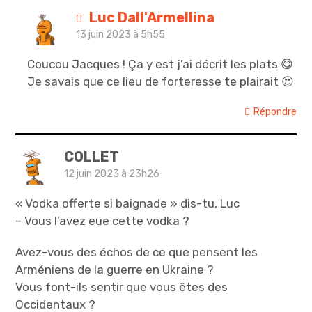
Luc Dall'Armellina
13 juin 2023 à 5h55
Coucou Jacques ! Ça y est j’ai décrit les plats 😋
Je savais que ce lieu de forteresse te plairait 😍
Répondre
COLLET
12 juin 2023 à 23h26
« Vodka offerte si baignade » dis-tu, Luc
– Vous l’avez eue cette vodka ?
Avez-vous des échos de ce que pensent les
Arméniens de la guerre en Ukraine ?
Vous font-ils sentir que vous êtes des
Occidentaux ?