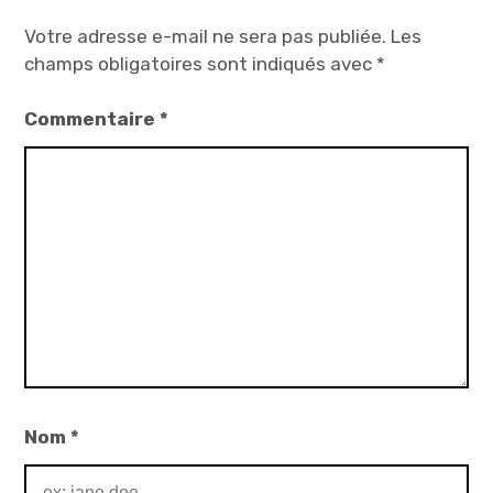
Votre adresse e-mail ne sera pas publiée.
Les
champs obligatoires sont indiqués avec
*
Commentaire
*
Nom
*