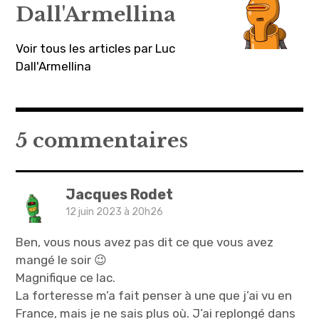
Dall'Armellina
Voir tous les articles par Luc
Dall'Armellina
5 commentaires
Jacques Rodet
12 juin 2023 à 20h26
Ben, vous nous avez pas dit ce que vous avez
mangé le soir 😉
Magnifique ce lac.
La forteresse m’a fait penser à une que j’ai vu en
France, mais je ne sais plus où. J’ai replongé dans