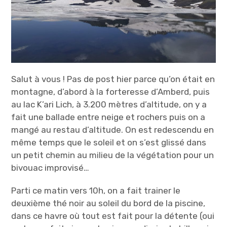
Salut à vous ! Pas de post hier parce qu’on était en
montagne, d’abord à la forteresse d’Amberd, puis
au lac K’ari Lich, à 3.200 mètres d’altitude, on y a
fait une ballade entre neige et rochers puis on a
mangé au restau d’altitude. On est redescendu en
même temps que le soleil et on s’est glissé dans
un petit chemin au milieu de la végétation pour un
bivouac improvisé…
Parti ce matin vers 10h, on a fait trainer le
deuxième thé noir au soleil du bord de la piscine,
dans ce havre où tout est fait pour la détente (oui