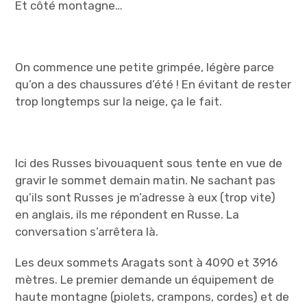
Et côté montagne…
On commence une petite grimpée, légère parce
qu’on a des chaussures d’été ! En évitant de rester
trop longtemps sur la neige, ça le fait.
Ici des Russes bivouaquent sous tente en vue de
gravir le sommet demain matin. Ne sachant pas
qu’ils sont Russes je m’adresse à eux (trop vite)
en anglais, ils me répondent en Russe. La
conversation s’arrêtera là.
Les deux sommets Aragats sont à 4090 et 3916
mètres. Le premier demande un équipement de
haute montagne (piolets, crampons, cordes) et de