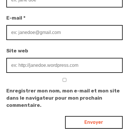
E-mail
*
Site web
Enregistrer mon nom, mon e-mail et mon site
dans le navigateur pour mon prochain
commentaire.