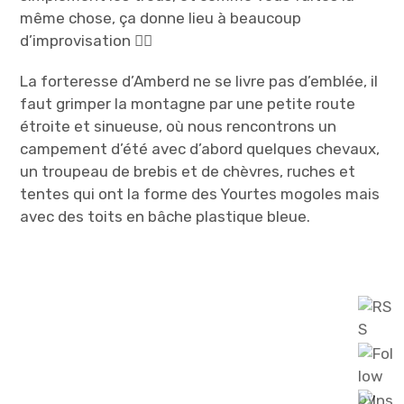
même chose, ça donne lieu à beaucoup
d’improvisation 😵‍💫
​La forteresse d’Amberd ne se livre pas d’emblée, il
faut grimper la montagne par une petite route
étroite et sinueuse, où nous rencontrons un
campement d’été avec d’abord quelques chevaux,
un troupeau de brebis et de chèvres, ruches et
tentes qui ont la forme des Yourtes mogoles mais
avec des toits en bâche plastique bleue.