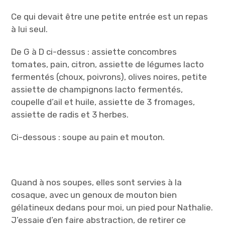
Ce qui devait être une petite entrée est un repas
à lui seul.
De G à D ci-dessus : assiette concombres
tomates, pain, citron, assiette de légumes lacto
fermentés (choux, poivrons), olives noires, petite
assiette de champignons lacto fermentés,
coupelle d’ail et huile, assiette de 3 fromages,
assiette de radis et 3 herbes.
Ci-dessous : soupe au pain et mouton.
Quand à nos soupes, elles sont servies à la
cosaque, avec un genoux de mouton bien
gélatineux dedans pour moi, un pied pour Nathalie.
J’essaie d’en faire abstraction, de retirer ce