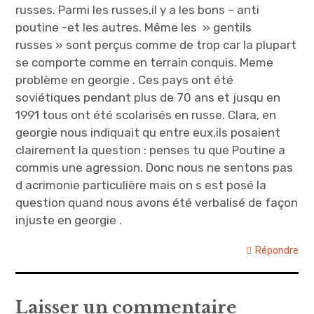
russes. Parmi les russes,il y a les bons – anti
poutine -et les autres. Même les » gentils
russes » sont perçus comme de trop car la plupart
se comporte comme en terrain conquis. Meme
problème en georgie . Ces pays ont été
soviétiques pendant plus de 70 ans et jusqu en
1991 tous ont été scolarisés en russe. Clara, en
georgie nous indiquait qu entre eux,ils posaient
clairement la question : penses tu que Poutine a
commis une agression. Donc nous ne sentons pas
d acrimonie particulière mais on s est posé la
question quand nous avons été verbalisé de façon
injuste en georgie .
Répondre
Laisser un commentaire