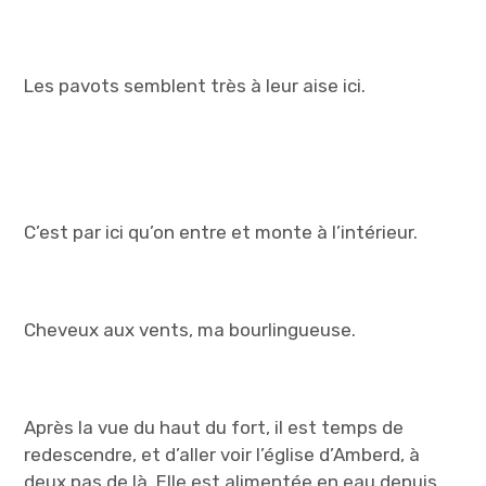
Les pavots semblent très à leur aise ici.
C’est par ici qu’on entre et monte à l’intérieur.
Cheveux aux vents, ma bourlingueuse.
Après la vue du haut du fort, il est temps de
redescendre, et d’aller voir l’église d’Amberd, à
deux pas de là. Elle est alimentée en eau depuis