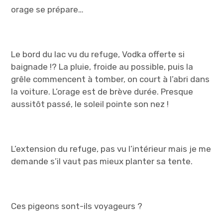
orage se prépare…
Le bord du lac vu du refuge, Vodka offerte si
baignade !? La pluie, froide au possible, puis la
grêle commencent à tomber, on court à l’abri dans
la voiture. L’orage est de brève durée. Presque
aussitôt passé, le soleil pointe son nez !
L’extension du refuge, pas vu l’intérieur mais je me
demande s’il vaut pas mieux planter sa tente.
Ces pigeons sont-ils voyageurs ?