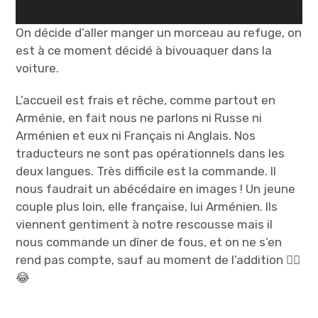
On décide d’aller manger un morceau au refuge, on
est à ce moment décidé à bivouaquer dans la
voiture.
L’accueil est frais et rêche, comme partout en
Arménie, en fait nous ne parlons ni Russe ni
Arménien et eux ni Français ni Anglais. Nos
traducteurs ne sont pas opérationnels dans les
deux langues. Très difficile est la commande. Il
nous faudrait un abécédaire en images ! Un jeune
couple plus loin, elle française, lui Arménien. Ils
viennent gentiment à notre rescousse mais il
nous commande un dîner de fous, et on ne s’en
rend pas compte, sauf au moment de l’addition 😵‍💫
😂