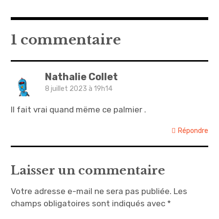
1 commentaire
Nathalie Collet
8 juillet 2023 à 19h14
Il fait vrai quand mëme ce palmier .
Répondre
Laisser un commentaire
Votre adresse e-mail ne sera pas publiée.
Les
champs obligatoires sont indiqués avec
*