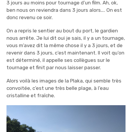
3 jours au moins pour tournage d’un film. Ah, ok,
ben nous on reviendra dans 3 jours alors…. On est
donc revenu ce soir.
On a repris le sentier au bout du port, le gardien
nous arrête. Je lui dit oui je sais, il y a un tournage,
vous m’avez dit la même chose il y a 3 jours, et de
revenir dans 3 jours, c’est maintenant. Il voit qu’on
est déterminé, il appelle ses collègues sur le
tournage et finit par nous laisser passer.
Alors voilà les images de la Plaka, qui semble très
convoitée, c’est une très belle plage, à l’eau
cristalline et fraîche.