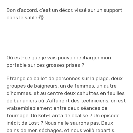
Bon d’accord, c’est un décor, vissé sur un support
dans le sable 🫣
Où est-ce que je vais pouvoir recharger mon
portable sur ces grosses prises ?
Étrange ce ballet de personnes sur la plage, deux
groupes de baigneurs, un de femmes, un autre
d’hommes, et au centre deux cahuttes en feuilles
de bananiers où s’affairent des techniciens, on est
vraisemblablement entre deux séances de
tournage. Un Koh-Lanta délocalisé ? Un épisode
inédit de Lost ? Nous ne le saurons pas. Deux
bains de mer, séchages, et nous voilà repartis.