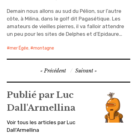
Demain nous allons au sud du Pélion, sur l’autre
côte, à Milina, dans le golf dit Pagasétique. Les
amateurs de vieilles pierres, il va falloir attendre
un peu pour les sites de Delphes et d’Epidaure…
mer Égée
,
montagne
Navigation
Précédent
Suivant
de
l’article
Publié par
Luc
Dall'Armellina
Voir tous les articles par Luc
Dall'Armellina