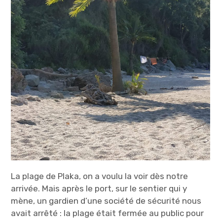
La plage de Plaka, on a voulu la voir dès notre
arrivée. Mais après le port, sur le sentier qui y
mène, un gardien d’une société de sécurité nous
avait arrêté : la plage était fermée au public pour