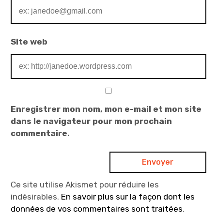
Site web
Enregistrer mon nom, mon e-mail et mon site
dans le navigateur pour mon prochain
commentaire.
Ce site utilise Akismet pour réduire les
indésirables.
En savoir plus sur la façon dont les
données de vos commentaires sont traitées
.