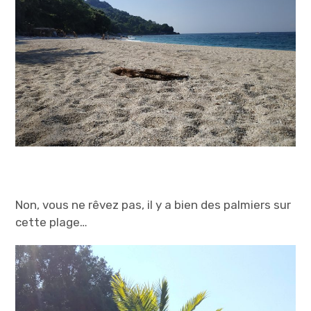
Non, vous ne rêvez pas, il y a bien des palmiers sur
cette plage…