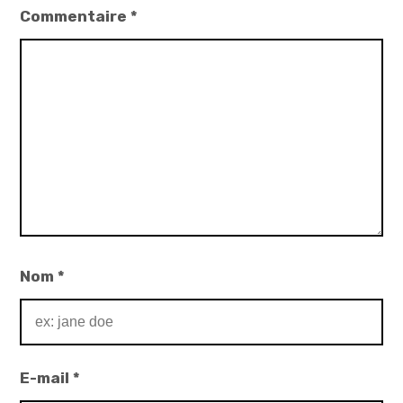
Commentaire
*
Nom
*
E-mail
*