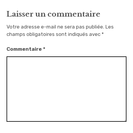
Laisser un commentaire
Votre adresse e-mail ne sera pas publiée.
Les
champs obligatoires sont indiqués avec
*
Commentaire
*