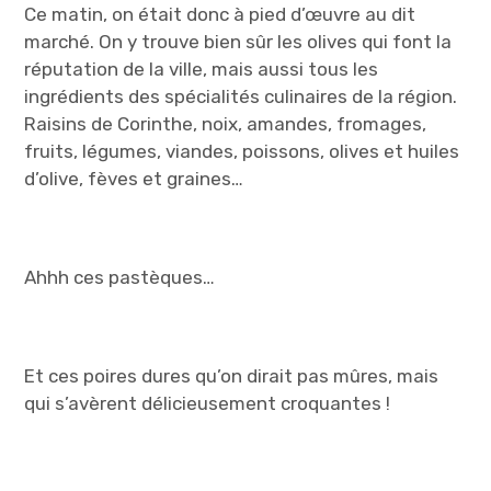
Ce matin, on était donc à pied d’œuvre au dit
marché. On y trouve bien sûr les olives qui font la
réputation de la ville, mais aussi tous les
ingrédients des spécialités culinaires de la région.
Raisins de Corinthe, noix, amandes, fromages,
fruits, légumes, viandes, poissons, olives et huiles
d’olive, fèves et graines…
Ahhh ces pastèques…
Et ces poires dures qu’on dirait pas mûres, mais
qui s’avèrent délicieusement croquantes !