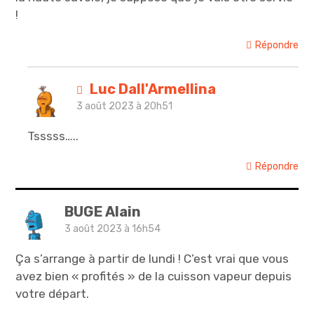
!
Répondre
Luc Dall'Armellina
3 août 2023 à 20h51
Tsssss…..
Répondre
BUGE Alain
3 août 2023 à 16h54
Ça s’arrange à partir de lundi ! C’est vrai que vous
avez bien « profités » de la cuisson vapeur depuis
votre départ.