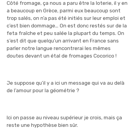
Côté fromage, ça nous a paru être la loterie, il y en
a beaucoup en Grèce, parmi eux beaucoup sont
trop salés, on n’a pas été initiés sur leur emploi et
c’est bien dommage… On est donc restés sur de la
feta fraîche et peu salée la plupart du temps. On
s’est dit que quelqu’un arrivant en France sans
parler notre langue rencontrerai les mêmes
doutes devant un étal de fromages Cocorico !
Je suppose qu’il y a ici un message qui va au delà
de l’amour pour la géométrie ?
Ici on passe au niveau supérieur je crois, mais ça
reste une hypothèse bien sûr.