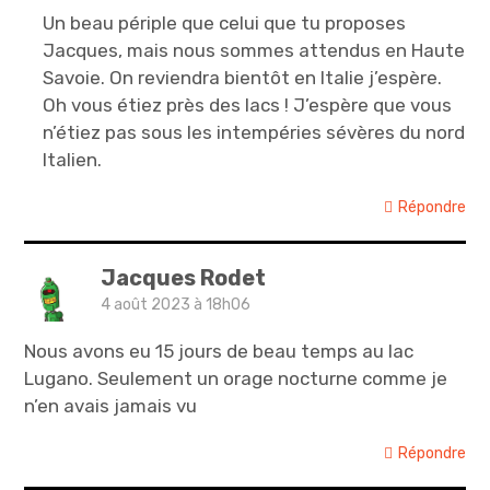
Un beau périple que celui que tu proposes
Jacques, mais nous sommes attendus en Haute
Savoie. On reviendra bientôt en Italie j’espère.
Oh vous étiez près des lacs ! J’espère que vous
n’étiez pas sous les intempéries sévères du nord
Italien.
Répondre
Jacques Rodet
4 août 2023 à 18h06
Nous avons eu 15 jours de beau temps au lac
Lugano. Seulement un orage nocturne comme je
n’en avais jamais vu
Répondre