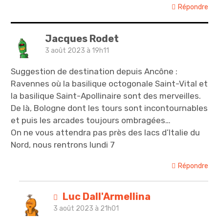
Répondre
Jacques Rodet
3 août 2023 à 19h11
Suggestion de destination depuis Ancône :
Ravennes où la basilique octogonale Saint-Vital et
la basilique Saint-Apollinaire sont des merveilles.
De là, Bologne dont les tours sont incontournables
et puis les arcades toujours ombragées…
On ne vous attendra pas près des lacs d’Italie du
Nord, nous rentrons lundi 7
Répondre
Luc Dall'Armellina
3 août 2023 à 21h01