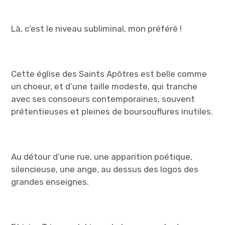
Là, c’est le niveau subliminal, mon préféré !
Cette église des Saints Apôtres est belle comme
un choeur, et d’une taille modeste, qui tranche
avec ses consoeurs contemporaines, souvent
prétentieuses et pleines de boursouflures inutiles.
Au détour d’une rue, une apparition poétique,
silencieuse, une ange, au dessus des logos des
grandes enseignes.