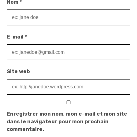
Nom
*
E-mail
*
Site web
Enregistrer mon nom, mon e-mail et mon site
dans le navigateur pour mon prochain
commentaire.