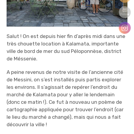
Salut ! On est depuis hier fin d’après midi dans une
très chouette location à Kalamata, importante
ville de bord de mer du sud Péloponnèse, district
de Méssenie.
A peine revenus de notre visite de l’ancienne cité
de Messini, on s’est installés puis partis explorer
les environs. Il s’agissait de repérer l’endroit du
marché de Kalamata pour y aller le lendemain
(donc ce matin !). Ce fut à nouveau un poème de
cartographie appliquée pour trouver l’endroit (car
le lieu du marché a changé), mais qui nous a fait
découvrir la ville !