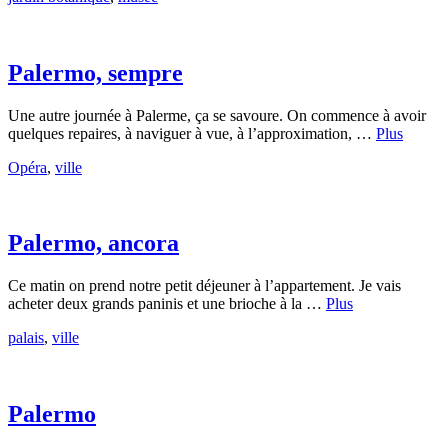
Palermo, sempre
Une autre journée à Palerme, ça se savoure. On commence à avoir
quelques repaires, à naviguer à vue, à l’approximation, …
Plus
Opéra
,
ville
Palermo, ancora
Ce matin on prend notre petit déjeuner à l’appartement. Je vais
acheter deux grands paninis et une brioche à la …
Plus
palais
,
ville
Palermo