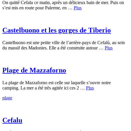
On quitté Cefalu ce matin, après un délicieux bain de mer. Puis on
s’est mis en route pour Palerme, en …
Plus
Castelbuono et les gorges de Tiberio
Castelbuono est une petite ville de l’arrière-pays de Cefalù, au sein
du massif des Madonies. Elle a été construite autour …
Plus
Plage de Mazzaforno
La plage de Mazzaforno est celle sur laquelle s’ouvre notre
camping. La mer a été très agitée ici ces 2 …
Plus
plage
Cefalu