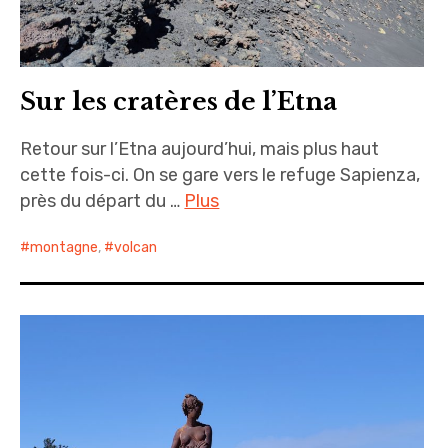
Sur les cratères de l’Etna
Retour sur l’Etna aujourd’hui, mais plus haut
cette fois-ci. On se gare vers le refuge Sapienza,
près du départ du …
Plus
montagne
,
volcan