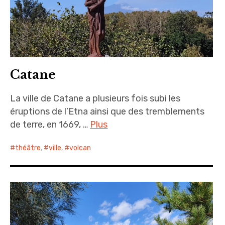
Catane
La ville de Catane a plusieurs fois subi les
éruptions de l’Etna ainsi que des tremblements
de terre, en 1669, …
Plus
théâtre
,
ville
,
volcan