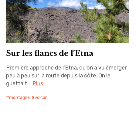
Sur les flancs de l’Etna
Première approche de l’Etna, qu’on a vu émerger
peu à peu sur la route depuis la côte. On le
guettait …
Plus
montagne
,
volcan