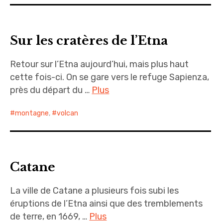
Sur les cratères de l’Etna
Retour sur l’Etna aujourd’hui, mais plus haut
cette fois-ci. On se gare vers le refuge Sapienza,
près du départ du …
Plus
montagne
,
volcan
Catane
La ville de Catane a plusieurs fois subi les
éruptions de l’Etna ainsi que des tremblements
de terre, en 1669, …
Plus