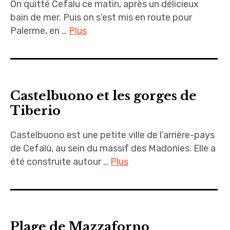
On quitté Cefalu ce matin, après un délicieux
bain de mer. Puis on s’est mis en route pour
Palerme, en …
Plus
Castelbuono et les gorges de
Tiberio
Castelbuono est une petite ville de l’arrière-pays
de Cefalù, au sein du massif des Madonies. Elle a
été construite autour …
Plus
Plage de Mazzaforno