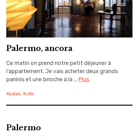
Palermo, ancora
Ce matin on prend notre petit déjeuner à
l’appartement. Je vais acheter deux grands
paninis et une brioche à la …
Plus
palais
,
ville
Palermo