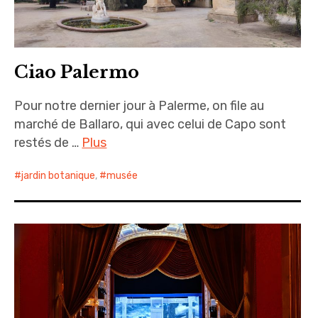
Ciao Palermo
Pour notre dernier jour à Palerme, on file au
marché de Ballaro, qui avec celui de Capo sont
restés de …
Plus
jardin botanique
,
musée