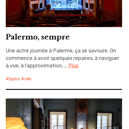
Palermo, sempre
Une autre journée à Palerme, ça se savoure. On
commence à avoir quelques repaires, à naviguer
à vue, à l’approximation, …
Plus
Opéra
,
ville