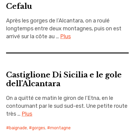
Cefalu
Après les gorges de l’Alcantara, on a roulé
longtemps entre deux montagnes, puis on est
arrivé sur la côte au …
Plus
Castiglione Di Sicilia e le gole
dell’Alcantara
On a quitté ce matin le giron de l’Etna, en le
contournant par le sud sud-est. Une petite route
très …
Plus
baignade
,
gorges
,
montagne