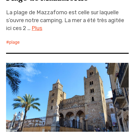
La plage de Mazzaforno est celle sur laquelle
s’ouvre notre camping. La mer a été très agitée
ici ces 2 …
Plus
plage