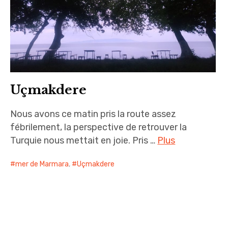
Uçmakdere
Nous avons ce matin pris la route assez
fébrilement, la perspective de retrouver la
Turquie nous mettait en joie. Pris …
Plus
mer de Marmara
,
Uçmakdere