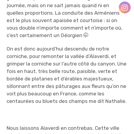
journée, mais on ne sait jamais quand ni en
quelles proportions. La conduite des Arméniens
est le plus souvent apaisée et courtoise : si on
vous double n’importe comment et n’importe où,
c’est certainement un Géorgien 🤭
On est donc aujourd’hui descendu de notre
corniche, pour remonter la vallée d’Alaverdi, et
grimper la corniche sur l’autre côté du canyon. Une
fois en haut, très belle route, paisible, verte et
bordée de platanes et d’érables majestueux,
sillonnant entre des pâturages aux fleurs qu’on ne
voit plus beaucoup en France, comme les
centaurées ou bluets des champs me dit Nathalie.
Nous laissons Alaverdi en contrebas. Cette ville