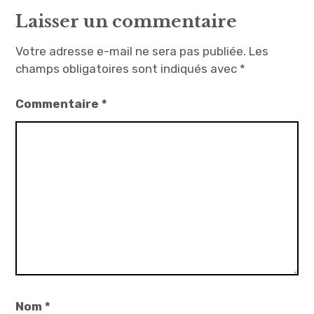
Laisser un commentaire
Votre adresse e-mail ne sera pas publiée.
Les
champs obligatoires sont indiqués avec
*
Commentaire
*
Nom
*