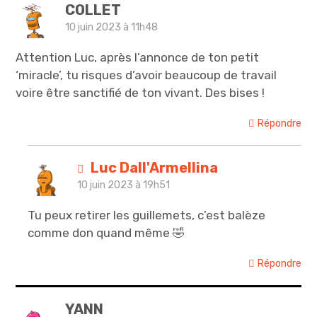
COLLET
10 juin 2023 à 11h48
Attention Luc, après l’annonce de ton petit
‘miracle’, tu risques d’avoir beaucoup de travail
voire être sanctifié de ton vivant. Des bises !
Répondre
Luc Dall'Armellina
10 juin 2023 à 19h51
Tu peux retirer les guillemets, c’est balèze
comme don quand même 🤣
Répondre
YANN