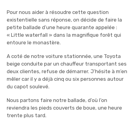
Pour nous aider à résoudre cette question
existentielle sans réponse, on décide de faire la
petite ballade d’une heure quarante appelée :
« Little waterfall » dans la magnifique forêt qui
entoure le monastère.
A coté de notre voiture stationnée, une Toyota
beige conduite par un chauffeur transportant ses
deux clientes, refuse de démarrer. J’hésite à m’en
mêler car il y a déjà cinq ou six personnes autour
du capot soulevé.
Nous partons faire notre ballade, d’où l’on
reviendra les pieds couverts de boue, une heure
trente plus tard.