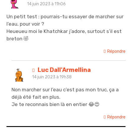
14 juin 2023 à 11h06
Un petit test : pourrais-tu essayer de marcher sur
l’eau, pour voir ?
Heueueu moi le Khatchkar j’adore, surtout s’il est
breton 🤣
Répondre
Luc Dall'Armellina
14 juin 2023 à 19h38
Non marcher sur l’eau c’est pas mon truc, ça a
déjà été fait en plus.
Je te reconnais bien là en entier 😂😍
Répondre