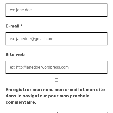
E-mail
*
Site web
Enregistrer mon nom, mon e-mail et mon site
dans le navigateur pour mon prochain
commentaire.