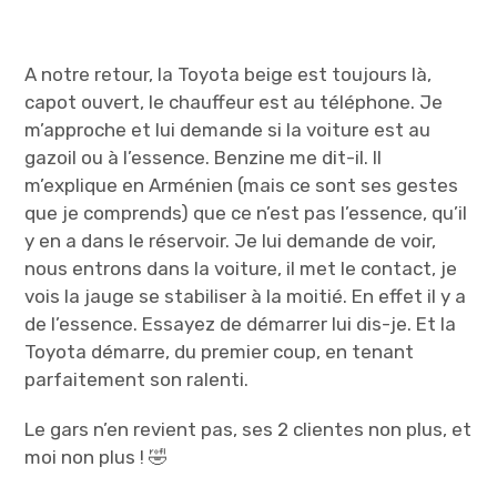
A notre retour, la Toyota beige est toujours là,
capot ouvert, le chauffeur est au téléphone. Je
m’approche et lui demande si la voiture est au
gazoil ou à l’essence. Benzine me dit-il. Il
m’explique en Arménien (mais ce sont ses gestes
que je comprends) que ce n’est pas l’essence, qu’il
y en a dans le réservoir. Je lui demande de voir,
nous entrons dans la voiture, il met le contact, je
vois la jauge se stabiliser à la moitié. En effet il y a
de l’essence. Essayez de démarrer lui dis-je. Et la
Toyota démarre, du premier coup, en tenant
parfaitement son ralenti.
Le gars n’en revient pas, ses 2 clientes non plus, et
moi non plus ! 🤣