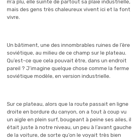
m’a plu, elle suinte de partout sa plaie industrielle,
mais des gens très chaleureux vivent ici et la font
vivre.
Un bâtiment, une des innombrables ruines de l’ère
soviétique, au milieu de ce champ sur le plateau.
Qu’est-ce que cela pouvait être, dans un endroit
pareil ? J’imagine quelque chose comme la ferme
soviétique modèle, en version industrielle.
Sur ce plateau, alors que la route passait en ligne
droite en bordure du canyon, on a tout à coup vu
un aigle en plein surf, bougeant à peine ses ailes, il
était juste à notre niveau, un peu à l’avant gauche
de la voiture, de sorte qu’on le voyait très bien