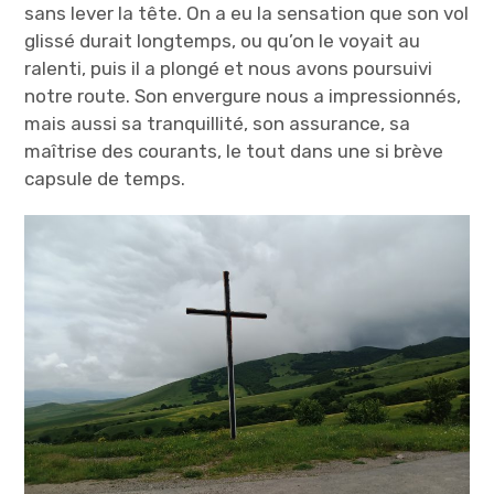
sans lever la tête. On a eu la sensation que son vol
glissé durait longtemps, ou qu’on le voyait au
ralenti, puis il a plongé et nous avons poursuivi
notre route. Son envergure nous a impressionnés,
mais aussi sa tranquillité, son assurance, sa
maîtrise des courants, le tout dans une si brève
capsule de temps.