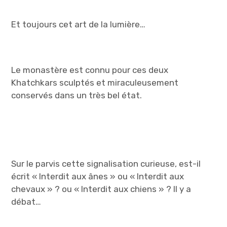
Et toujours cet art de la lumière…
Le monastère est connu pour ces deux
Khatchkars sculptés et miraculeusement
conservés dans un très bel état.
Sur le parvis cette signalisation curieuse, est-il
écrit « Interdit aux ânes » ou « Interdit aux
chevaux » ? ou « Interdit aux chiens » ? Il y a
débat…