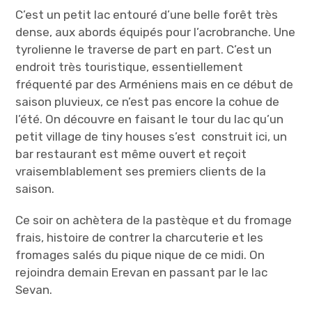
C’est un petit lac entouré d’une belle forêt très
dense, aux abords équipés pour l’acrobranche. Une
tyrolienne le traverse de part en part. C’est un
endroit très touristique, essentiellement
fréquenté par des Arméniens mais en ce début de
saison pluvieux, ce n’est pas encore la cohue de
l’été. On découvre en faisant le tour du lac qu’un
petit village de tiny houses s’est construit ici, un
bar restaurant est même ouvert et reçoit
vraisemblablement ses premiers clients de la
saison.
Ce soir on achètera de la pastèque et du fromage
frais, histoire de contrer la charcuterie et les
fromages salés du pique nique de ce midi. On
rejoindra demain Erevan en passant par le lac
Sevan.