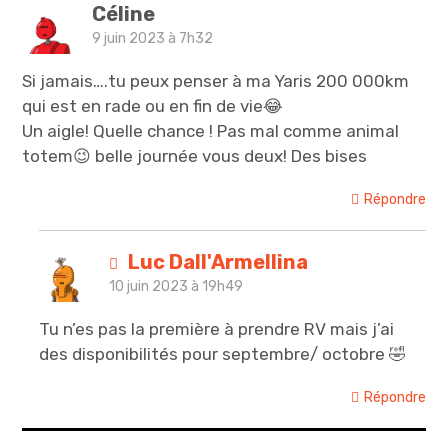
Céline
9 juin 2023 à 7h32
Si jamais….tu peux penser à ma Yaris 200 000km
qui est en rade ou en fin de vie😂
Un aigle! Quelle chance ! Pas mal comme animal
totem😉 belle journée vous deux! Des bises
Répondre
Luc Dall'Armellina
10 juin 2023 à 19h49
Tu n’es pas la première à prendre RV mais j’ai
des disponibilités pour septembre/ octobre 🤣
Répondre