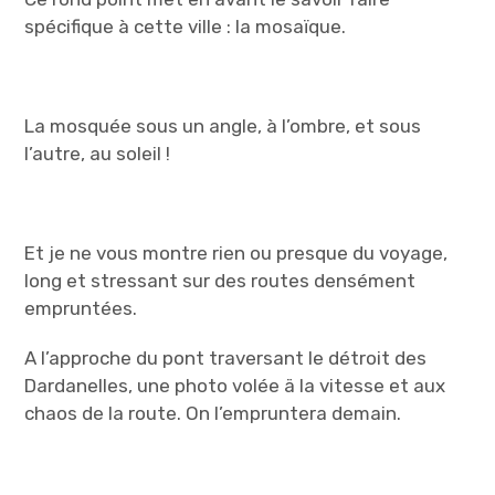
spécifique à cette ville : la mosaïque.
La mosquée sous un angle, à l’ombre, et sous
l’autre, au soleil !
Et je ne vous montre rien ou presque du voyage,
long et stressant sur des routes densément
empruntées.
A l’approche du pont traversant le détroit des
Dardanelles, une photo volée ä la vitesse et aux
chaos de la route. On l’empruntera demain.