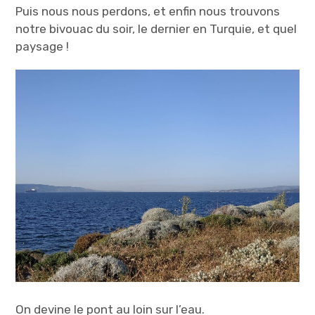
Puis nous nous perdons, et enfin nous trouvons
notre bivouac du soir, le dernier en Turquie, et quel
paysage !
On devine le pont au loin sur l’eau.