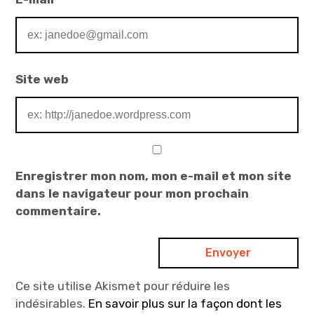
Site web
Enregistrer mon nom, mon e-mail et mon site
dans le navigateur pour mon prochain
commentaire.
Ce site utilise Akismet pour réduire les
indésirables.
En savoir plus sur la façon dont les