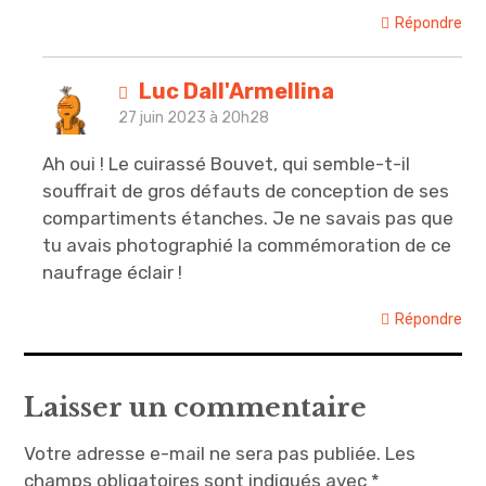
Répondre
Luc Dall'Armellina
27 juin 2023 à 20h28
Ah oui ! Le cuirassé Bouvet, qui semble-t-il
souffrait de gros défauts de conception de ses
compartiments étanches. Je ne savais pas que
tu avais photographié la commémoration de ce
naufrage éclair !
Répondre
Laisser un commentaire
Votre adresse e-mail ne sera pas publiée.
Les
champs obligatoires sont indiqués avec
*