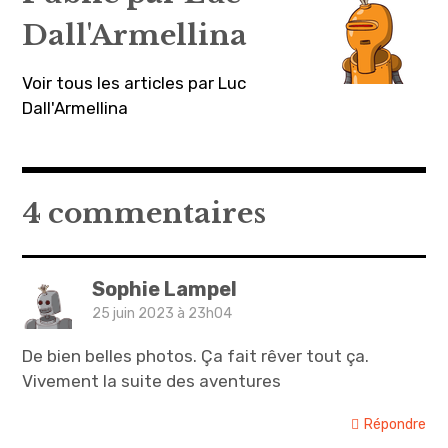
Dall'Armellina
Voir tous les articles par Luc
Dall'Armellina
4 commentaires
Sophie Lampel
25 juin 2023 à 23h04
De bien belles photos. Ça fait rêver tout ça.
Vivement la suite des aventures
Répondre