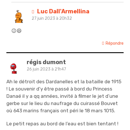
Luc Dall'Armellina
27 juin 2023 à 20h32
😉😄
Répondre
régis dumont
26 juin 2023 à 21h47
Ah le détroit des Dardanelles et la bataille de 1915
! Le souvenir d’y être passé à bord du Princess
Danaé il y a qq années, invité à filmer le jet d’une
gerbe sur le lieu du naufrage du cuirassé Bouvet
où 643 marins français ont péri le 18 mars 1015.
Le petit repas au bord de l’eau est bien tentant !