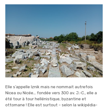
Elle s’appelle Iznik mais ne nommait autrefois
Nicea ou Nicée… fondée vers 300 av. J.-C., elle a
été tour à tour hellénistique, byzantine et
ottomane ! Elle est surtout – selon la wikipédia-