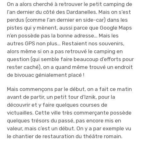
On a alors cherché à retrouver le petit camping de
l’an dernier du côté des Dardanelles. Mais on s’est
perdus (comme l’an dernier en side-car) dans les
pistes qui y mènent, aussi parce que Google Maps
n’en possède pas la bonne adresse… Mais les
autres GPS non plus… Restaient nos souvenirs,
alors même si on a pas retrouvé le camping en
question (qui semble faire beaucoup d’efforts pour
rester caché), on a quand même trouvé un endroit
de bivouac génialement placé !
Mais commençons par le début, on a fait ce matin
avant de partir, un petit tour d’Iznik, pour la
découvrir et y faire quelques courses de
victuailles. Cette ville très commerçante possède
quelques trésors du passé, pas encore mis en
valeur, mais c’est un début. On y a par exemple vu
le chantier de restauration du théâtre romain.