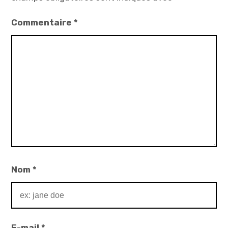
Commentaire
*
Nom
*
E-mail
*