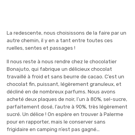
La redescente, nous choisissons de la faire par un
autre chemin, il y en a tant entre toutes ces
ruelles, sentes et passages !
Il nous reste à nous rendre chez le chocolatier
Bonajuto, qui fabrique un délicieux chocolat
travaillé à froid et sans beurre de cacao. C’est un
chocolat fin, puissant, légèrement granuleux, et
décliné en de nombreux parfums. Nous avons
acheté deux plaques de noir, l’un à 80%, sel-sucre,
parfaitement dosé, l’autre à 90%, très légèrement
sucré. Un délice ! On espère en trouver à Palerme
pour en rapporter, mais le conserver sans
frigidaire en camping n’est pas gagné…