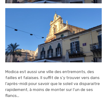
Modica est aussi une ville des entremonts, des
failles et falaises. Il suffit de s’y trouver vers dans
l’après-midi pour savoir que le soleil va disparaitre
rapidement, à moins de monter sur l’un de ses
flancs…