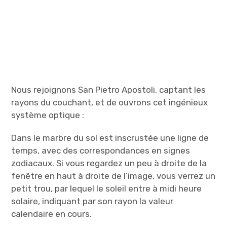
Nous rejoignons San Pietro Apostoli, captant les
rayons du couchant, et de ouvrons cet ingénieux
système optique :
Dans le marbre du sol est inscrustée une ligne de
temps, avec des correspondances en signes
zodiacaux. Si vous regardez un peu à droite de la
fenêtre en haut à droite de l’image, vous verrez un
petit trou, par lequel le soleil entre à midi heure
solaire, indiquant par son rayon la valeur
calendaire en cours.