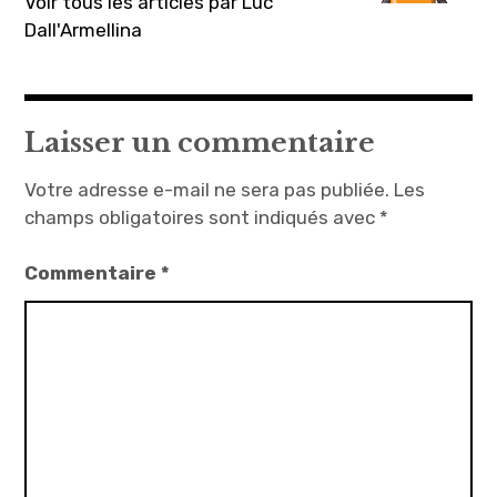
Voir tous les articles par Luc
Dall'Armellina
Laisser un commentaire
Votre adresse e-mail ne sera pas publiée.
Les
champs obligatoires sont indiqués avec
*
Commentaire
*