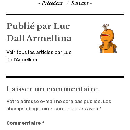
Navigation
Précédent
Suivant
de
l’article
Publié par
Luc
Dall'Armellina
Voir tous les articles par Luc
Dall'Armellina
Laisser un commentaire
Votre adresse e-mail ne sera pas publiée.
Les
champs obligatoires sont indiqués avec
*
Commentaire
*