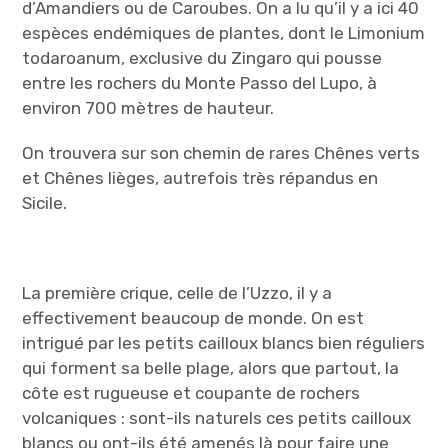
d’Amandiers ou de Caroubes. On a lu qu’il y a ici 40
espèces endémiques de plantes, dont le Limonium
todaroanum, exclusive du Zingaro qui pousse
entre les rochers du Monte Passo del Lupo, à
environ 700 mètres de hauteur.
On trouvera sur son chemin de rares Chênes verts
et Chênes lièges, autrefois très répandus en
Sicile.
La première crique, celle de l’Uzzo, il y a
effectivement beaucoup de monde. On est
intrigué par les petits cailloux blancs bien réguliers
qui forment sa belle plage, alors que partout, la
côte est rugueuse et coupante de rochers
volcaniques : sont-ils naturels ces petits cailloux
blancs ou ont-ils été amenés là pour faire une