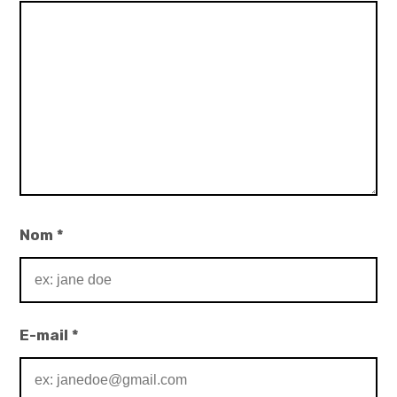
Nom
*
E-mail
*