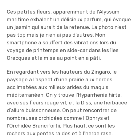
Ces petites fleurs, apparemment de l’Alyssum
maritime exhalent un délicieux parfum, qui évoque
un jasmin qui aurait de la retenue. La photo n’est
pas top mais je n’en ai pas d’autres. Mon
smartphone a souffert des vibrations lors du
voyage de printemps en side-car dans les îles
Grecques et la mise au point en a pâti.
En regardant vers les hauteurs du Zingaro, le
paysage a l’aspect d’une prairie aux herbes
acclimatées aux milieux arides du maquis
méditerranéen. On y trouve l’Hyparrhenia hirta,
avec ses fleurs rouge vif, et la Diss, une herbacée
d’allure buissonneuse. On peut rencontrer de
nombreuses orchidées comme l’Ophrys et
l’Orchidée Brancifortii. Plus haut, ce sont les
rochers aux pentes raides et à l’herbe rase.