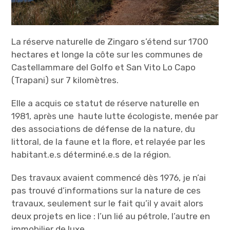
La réserve naturelle de Zingaro s’étend sur 1700
hectares et longe la côte sur les communes de
Castellammare del Golfo et San Vito Lo Capo
(Trapani) sur 7 kilomètres.
Elle a acquis ce statut de réserve naturelle en
1981, après une haute lutte écologiste, menée par
des associations de défense de la nature, du
littoral, de la faune et la flore, et relayée par les
habitant.e.s déterminé.e.s de la région.
Des travaux avaient commencé dès 1976, je n’ai
pas trouvé d’informations sur la nature de ces
travaux, seulement sur le fait qu’il y avait alors
deux projets en lice : l’un lié au pétrole, l’autre en
immobilier de luxe.