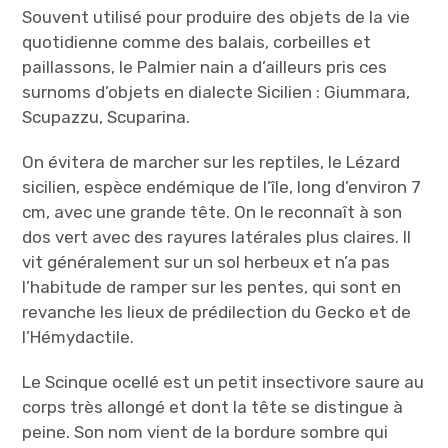
Souvent utilisé pour produire des objets de la vie
quotidienne comme des balais, corbeilles et
paillassons, le Palmier nain a d’ailleurs pris ces
surnoms d’objets en dialecte Sicilien : Giummara,
Scupazzu, Scuparina.
On évitera de marcher sur les reptiles, le Lézard
sicilien, espèce endémique de l’île, long d’environ 7
cm, avec une grande tête. On le reconnaît à son
dos vert avec des rayures latérales plus claires. Il
vit généralement sur un sol herbeux et n’a pas
l’habitude de ramper sur les pentes, qui sont en
revanche les lieux de prédilection du Gecko et de
l’Hémydactile.
Le Scinque ocellé est un petit insectivore saure au
corps très allongé et dont la tête se distingue à
peine. Son nom vient de la bordure sombre qui