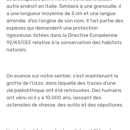
autre endroit en Italie. Similaire à une grenouille, il
a une longueur moyenne de 5 cm et une langue
arrondie, d’où l’origine de son nom. Il fait partie des
espèces qui demandent une protection
rigoureuse, listées dans la Directive Européenne
92/43/CEE relative à la conservation des habitats
naturels.
On avance sur notre sentier, c’est maintenant la
grotte de l’Uzzo, dans laquelle des traces d’une
vie paléolithique ont été retrouvées. Des humains
ont vécu ici il y a 10.000 ans, laissant des
ustensiles de chasse, des outils et des sépultures.