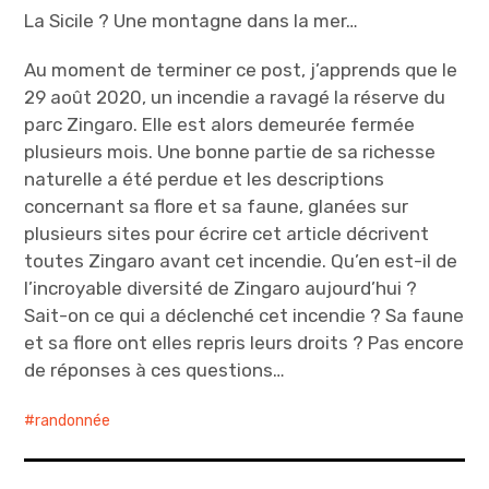
La Sicile ? Une montagne dans la mer…
Au moment de terminer ce post, j’apprends que le
29 août 2020, un incendie a ravagé la réserve du
parc Zingaro. Elle est alors demeurée fermée
plusieurs mois. Une bonne partie de sa richesse
naturelle a été perdue et les descriptions
concernant sa flore et sa faune, glanées sur
plusieurs sites pour écrire cet article décrivent
toutes Zingaro avant cet incendie. Qu’en est-il de
l’incroyable diversité de Zingaro aujourd’hui ?
Sait-on ce qui a déclenché cet incendie ? Sa faune
et sa flore ont elles repris leurs droits ? Pas encore
de réponses à ces questions…
randonnée