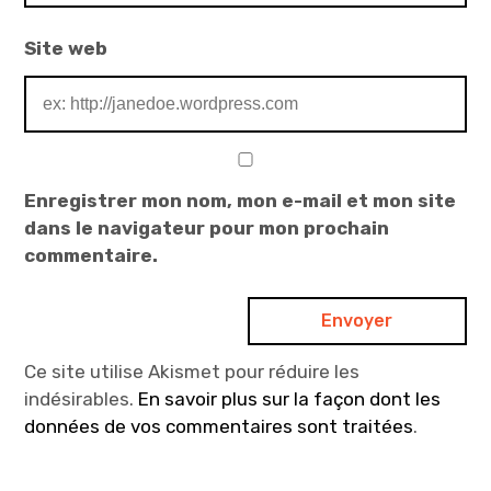
Site web
Enregistrer mon nom, mon e-mail et mon site
dans le navigateur pour mon prochain
commentaire.
Ce site utilise Akismet pour réduire les
indésirables.
En savoir plus sur la façon dont les
données de vos commentaires sont traitées
.