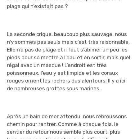
plage qui n’existait pas ?
La seconde crique, beaucoup plus sauvage, nous
n’y sommes pas seuls mais c’est très raisonnable.
Elle n’a pas de plage et il faut s’abîmer un peu les
pieds pour se mettre à l’eau et en sortir, mais quel
régal avec un masque ! L’endroit est très
poissonneux, l’eau y est limpide et les coraux
rouges ornent les rochers des alentours. Il y a ici
de nombreuses grottes sous marines.
Après un bain de mer attendu, nous rebroussons
chemin pour rentrer. Comme à chaque fois, le
sentier du retour nous semble plus court, plus