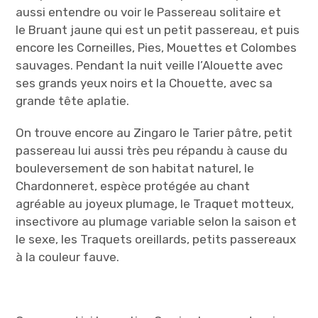
aussi entendre ou voir le Passereau solitaire et
le Bruant jaune qui est un petit passereau, et puis
encore les Corneilles, Pies, Mouettes et Colombes
sauvages. Pendant la nuit veille l’Alouette avec
ses grands yeux noirs et la Chouette, avec sa
grande tête aplatie.
On trouve encore au Zingaro le Tarier pâtre, petit
passereau lui aussi très peu répandu à cause du
bouleversement de son habitat naturel, le
Chardonneret, espèce protégée au chant
agréable au joyeux plumage, le Traquet motteux,
insectivore au plumage variable selon la saison et
le sexe, les Traquets oreillards, petits passereaux
à la couleur fauve.