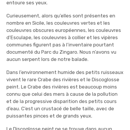
entoure ses yeux.
Curieusement, alors qu’elles sont présentes en
nombre en Sicile, les
couleuvres vertes et les
couleuvres obscures européennes, les couleuvres
d’Esculape, les couleuvres à collier et les vipères
communes
figurent pas à l’inventaire pourtant
documenté du Parc du Zingaro. Nous n’avons vu
aucun serpent lors de notre balade.
Dans l’environnement humide des petits ruisseaux
vivent le rare Crabe des rivières et le Discoglosse
peint. Le Crabe des rivières est beaucoup moins
connu que celui des mers à cause de la pollution
et de la progressive disparition des petits cours
d’eau. C’est un crustacé de belle taille, avec de
puissantes pinces et de grands yeux.
Le Discoglosse peint ne se trouve dans aucun