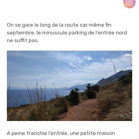
On se gare le long de la route car même fin
septembre, le minuscule parking de l’entrée nord
ne suffit pas.
A peine franchie l’entrée, une petite maison