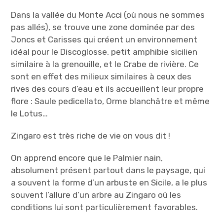
Dans la vallée du Monte Acci (où nous ne sommes
pas allés), se trouve une zone dominée par des
Joncs et Carisses qui créent un environnement
idéal pour le Discoglosse, petit amphibie sicilien
similaire à la grenouille, et le Crabe de rivière. Ce
sont en effet des milieux similaires à ceux des
rives des cours d’eau et ils accueillent leur propre
flore : Saule pedicellato, Orme blanchâtre et même
le Lotus…
Zingaro est très riche de vie on vous dit !
On apprend encore que le Palmier nain,
absolument présent partout dans le paysage, qui
a souvent la forme d’un arbuste en Sicile, a le plus
souvent l’allure d’un arbre au Zingaro où les
conditions lui sont particulièrement favorables.