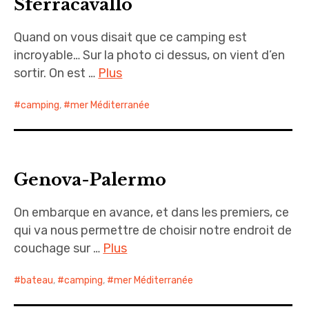
Sferracavallo
Quand on vous disait que ce camping est
incroyable… Sur la photo ci dessus, on vient d’en
sortir. On est …
Plus
camping
,
mer Méditerranée
Genova-Palermo
On embarque en avance, et dans les premiers, ce
qui va nous permettre de choisir notre endroit de
couchage sur …
Plus
bateau
,
camping
,
mer Méditerranée