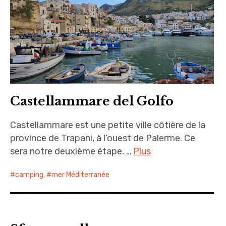
Castellammare del Golfo
Castellammare est une petite ville côtière de la
province de Trapani, à l’ouest de Palerme. Ce
sera notre deuxième étape. …
Plus
camping
,
mer Méditerranée