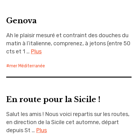
Genova
Ah le plaisir mesuré et contraint des douches du
matin à l’italienne, comprenez, à jetons (entre 50
cts et 1 …
Plus
mer Méditerranée
En route pour la Sicile !
Salut les amis ! Nous voici repartis sur les routes,
en direction de la Sicile cet automne, départ
depuis St …
Plus